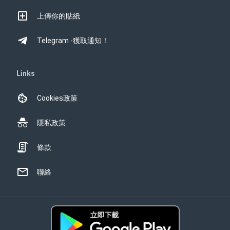
上傳你的貼紙
Telegram -獲取通知！
Links
Cookies政策
隱私政策
條款
聯絡