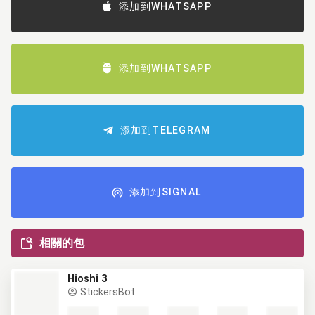
添加到WHATSAPP
添加到WHATSAPP
添加到TELEGRAM
添加到SIGNAL
相關的包
Hioshi 3
StickersBot