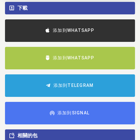
下載
添加到WHATSAPP
添加到WHATSAPP
添加到TELEGRAM
添加到SIGNAL
相關的包