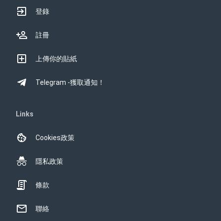
登錄
註冊
上傳你的貼紙
Telegram -獲取通知！
Links
Cookies政策
隱私政策
條款
聯絡