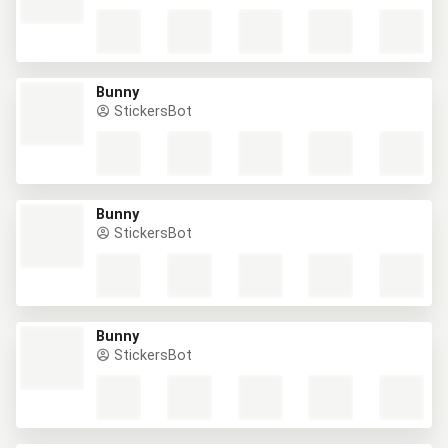
Bunny
StickersBot
Bunny
StickersBot
Bunny
StickersBot