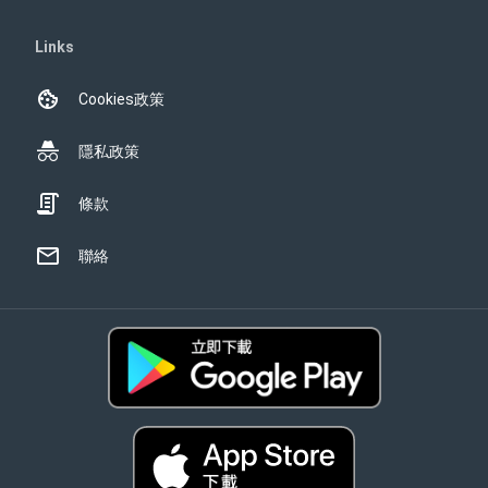
Links
Cookies政策
隱私政策
條款
聯絡