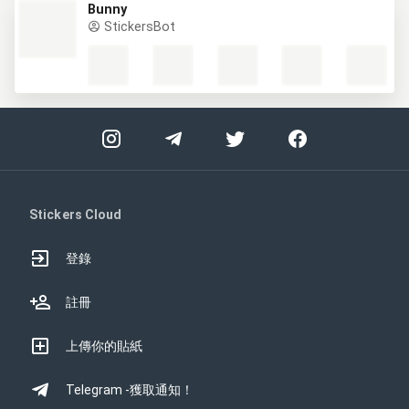
Bunny
StickersBot
Stickers Cloud
登錄
註冊
上傳你的貼紙
Telegram -獲取通知！