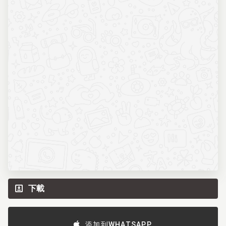
下載
添加到WHATSAPP