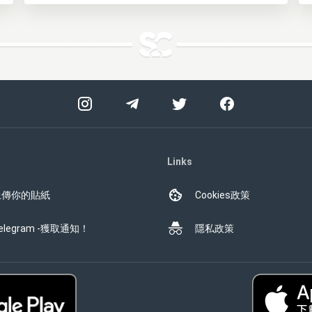
Links
上傳你的貼紙
Cookies政策
elegram -獲取通知！
隱私政策