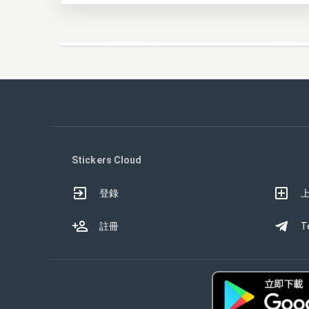
Stickers Cloud
登錄
註冊
T