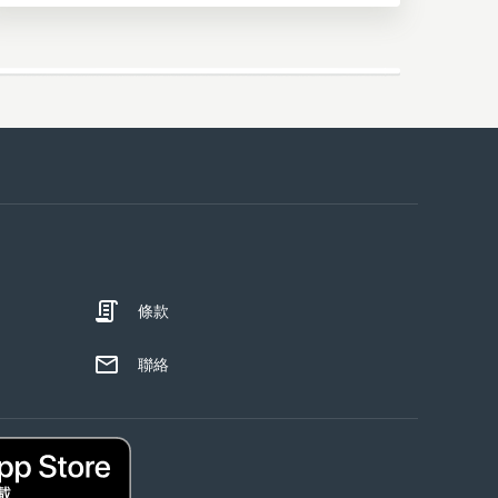
條款
聯絡