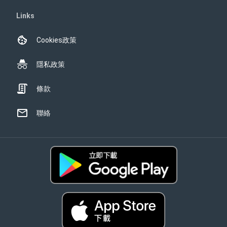
Links
Cookies政策
隱私政策
條款
聯絡