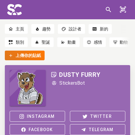
主頁
趨勢
設計者
新的
類別
🎄
聖誕
💫
動畫
😊
感情
🐻
動物
上傳你的貼紙
DUSTY FURRY
StickersBot
INSTAGRAM
TWITTER
FACEBOOK
TELEGRAM