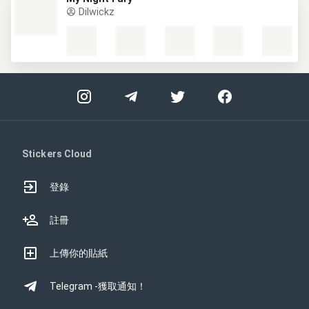
Dilwickz
Stickers Cloud
登錄
註冊
上傳你的貼紙
Telegram -獲取通知！