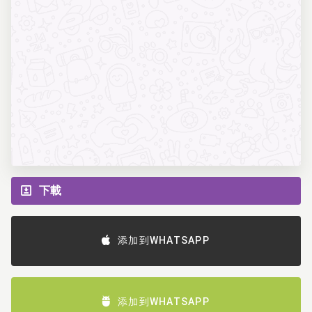
下載
添加到WHATSAPP
添加到WHATSAPP