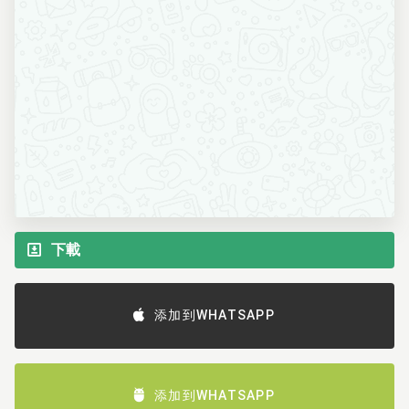
下載
添加到WHATSAPP
添加到WHATSAPP