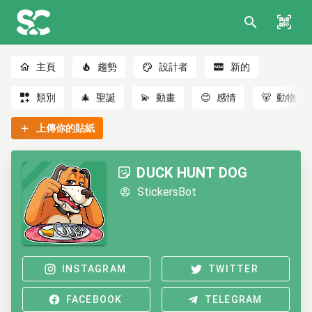
主頁
趨勢
設計者
新的
類別
🎄
聖誕
💫
動畫
😊
感情
🐻
動物
上傳你的貼紙
DUCK HUNT DOG
StickersBot
INSTAGRAM
TWITTER
FACEBOOK
TELEGRAM