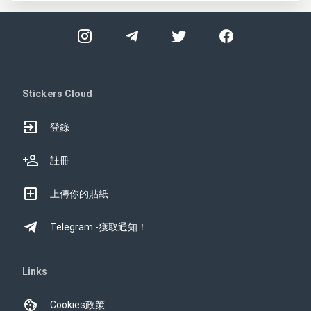
Stickers Cloud
登錄
註冊
上傳你的貼紙
Telegram -獲取通知！
Links
Cookies政策