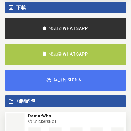
下載
添加到WHATSAPP
添加到WHATSAPP
添加到SIGNAL
相關的包
DoctorWho
StickersBot