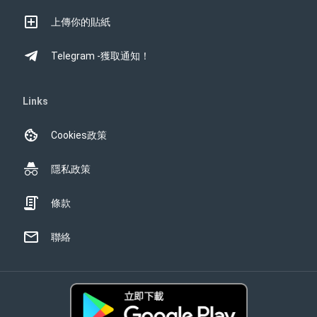
上傳你的貼紙
Telegram -獲取通知！
Links
Cookies政策
隱私政策
條款
聯絡