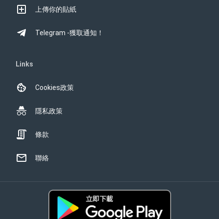
上傳你的貼紙
Telegram -獲取通知！
Links
Cookies政策
隱私政策
條款
聯絡