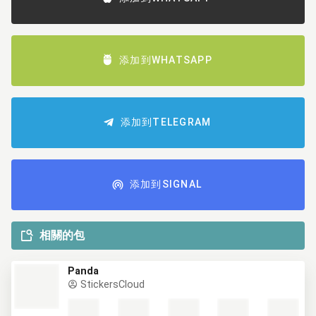
添加到WHATSAPP
添加到TELEGRAM
添加到SIGNAL
相關的包
Panda
StickersCloud