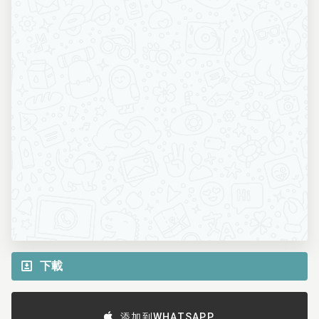
下載
添加到WHATSAPP