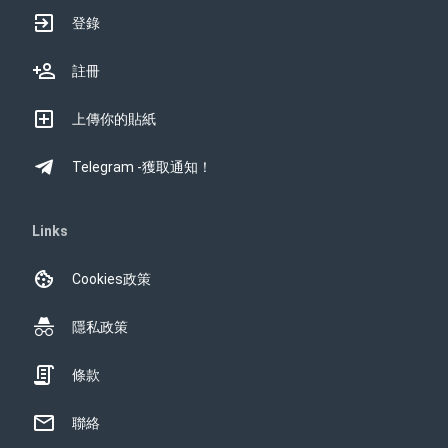
登錄
註冊
上傳你的貼紙
Telegram -獲取通知！
Links
Cookies政策
隱私政策
條款
聯絡