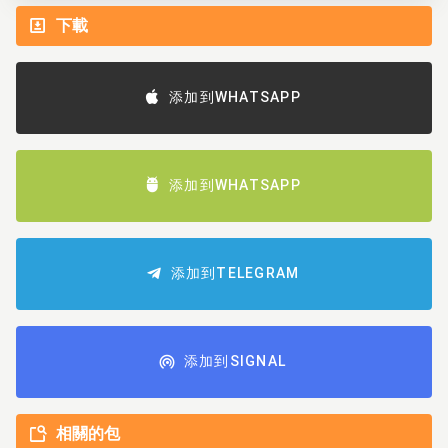
下載
添加到WHATSAPP
添加到WHATSAPP
添加到TELEGRAM
添加到SIGNAL
相關的包