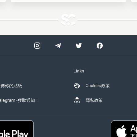
Links
上傳你的貼紙
Cookies政策
elegram -獲取通知！
隱私政策