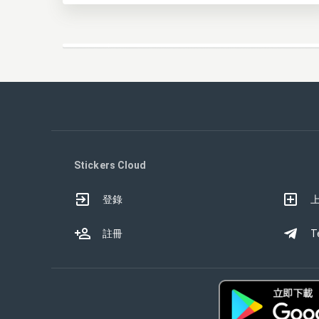
Stickers Cloud
登錄
註冊
T