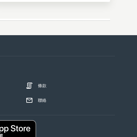
條款
聯絡