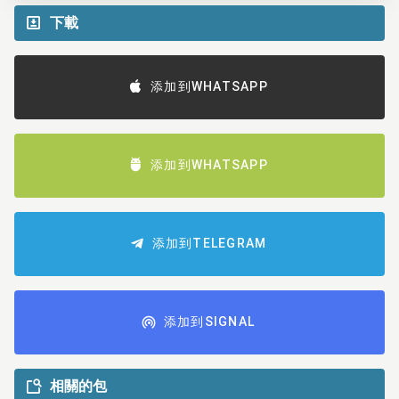
下載
添加到WHATSAPP
添加到WHATSAPP
添加到TELEGRAM
添加到SIGNAL
相關的包