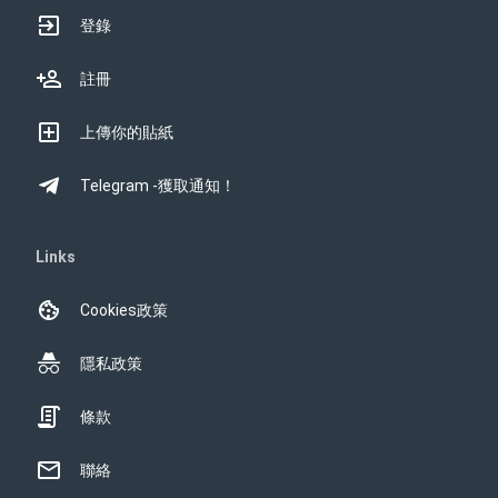
登錄
註冊
上傳你的貼紙
Telegram -獲取通知！
Links
Cookies政策
隱私政策
條款
聯絡