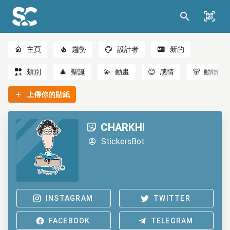
主頁
趨勢
設計者
新的
類別
🎄
聖誕
💫
動畫
😊
感情
🐻
動物
上傳你的貼紙
CHARKHI
StickersBot
INSTAGRAM
TWITTER
FACEBOOK
TELEGRAM