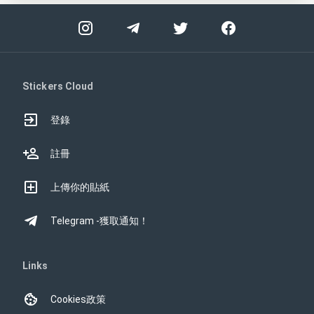
Stickers Cloud
登錄
註冊
上傳你的貼紙
Telegram -獲取通知！
Links
Cookies政策