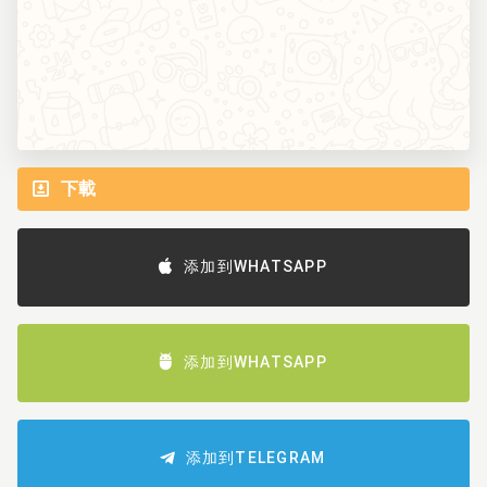
下載
添加到WHATSAPP
添加到WHATSAPP
添加到TELEGRAM