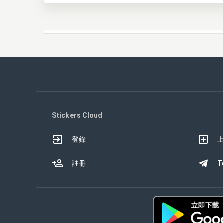
Stickers Cloud
登錄
註冊
T