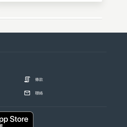
條款
聯絡