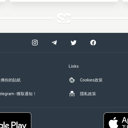
Links
上傳你的貼紙
Cookies政策
elegram -獲取通知！
隱私政策