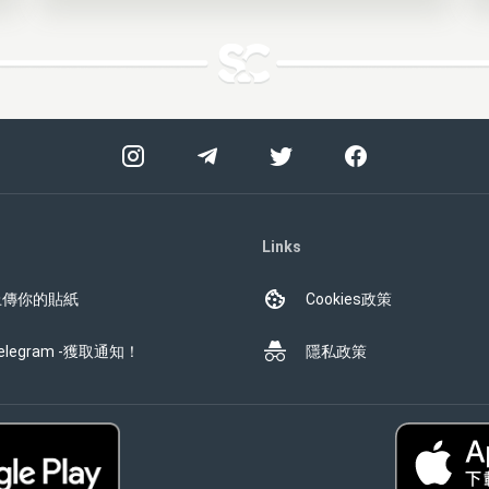
Links
上傳你的貼紙
Cookies政策
elegram -獲取通知！
隱私政策