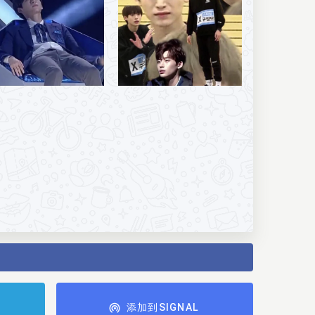
添加到SIGNAL