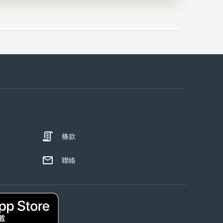
條款
聯絡