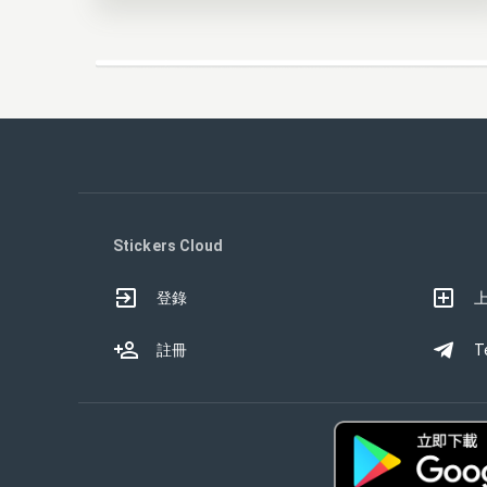
Stickers Cloud
登錄
註冊
T