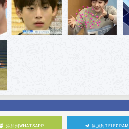
添加到WHATSAPP
添加到TELEGRAM