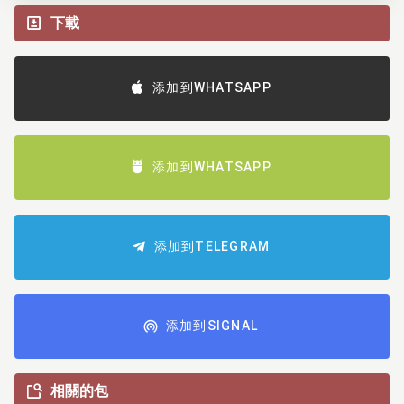
下載
添加到WHATSAPP
添加到WHATSAPP
添加到TELEGRAM
添加到SIGNAL
相關的包