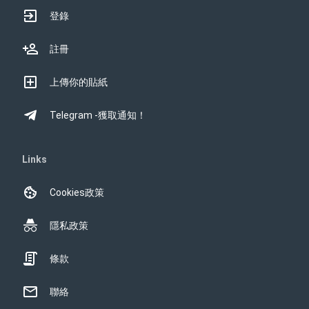
登錄
註冊
上傳你的貼紙
Telegram -獲取通知！
Links
Cookies政策
隱私政策
條款
聯絡