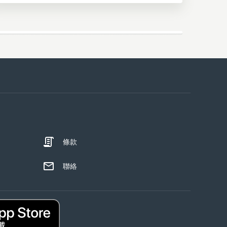
條款
聯絡