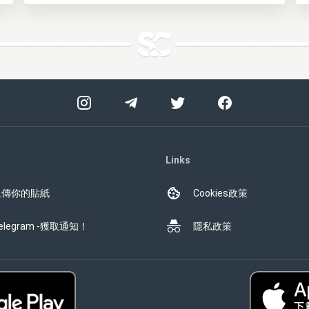
Links
上傳你的貼紙
Cookies政策
elegram -獲取通知！
隱私政策