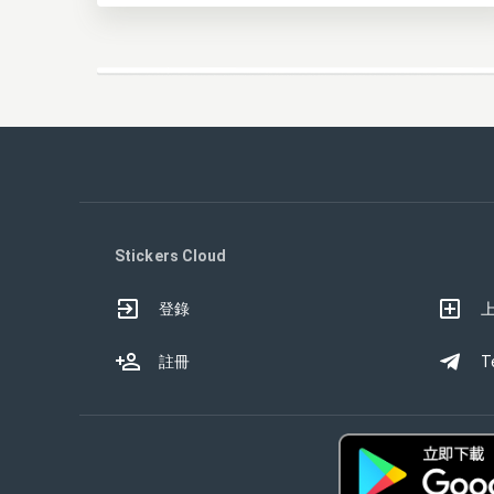
Stickers Cloud
登錄
註冊
T