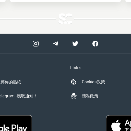
Links
上傳你的貼紙
Cookies政策
elegram -獲取通知！
隱私政策