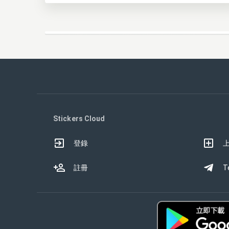
Stickers Cloud
登錄
註冊
T