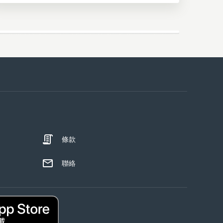
條款
聯絡