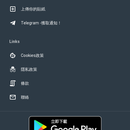
上傳你的貼紙
Telegram -獲取通知！
Links
Cookies政策
隱私政策
條款
聯絡