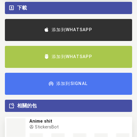
下載
添加到WHATSAPP
添加到WHATSAPP
添加到SIGNAL
相關的包
Anime shit
StickersBot