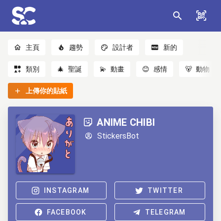
主頁
趨勢
設計者
新的
類別
🎄
聖誕
💫
動畫
😊
感情
🐻
動物
上傳你的貼紙
ANIME CHIBI
StickersBot
INSTAGRAM
TWITTER
FACEBOOK
TELEGRAM