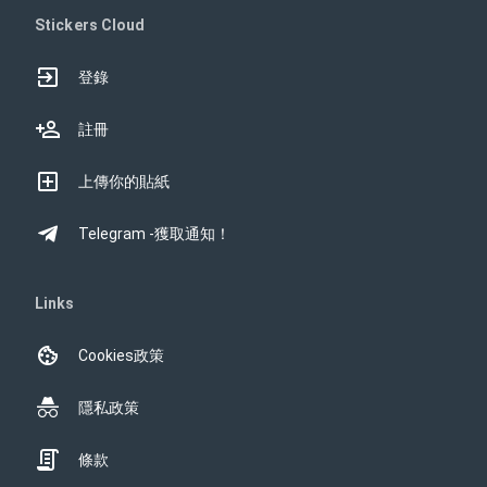
Stickers Cloud
登錄
註冊
上傳你的貼紙
Telegram -獲取通知！
Links
Cookies政策
隱私政策
條款