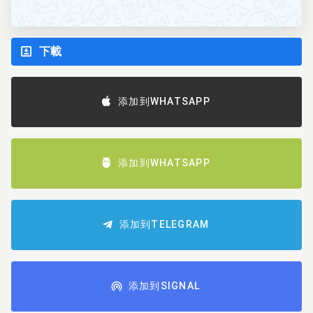
下載
添加到WHATSAPP
添加到WHATSAPP
添加到TELEGRAM
添加到SIGNAL