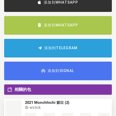
添加到WHATSAPP
添加到WHATSAPP
添加到TELEGRAM
添加到SIGNAL
相關的包
2021 Monchhichi 節日 (2)
wstick