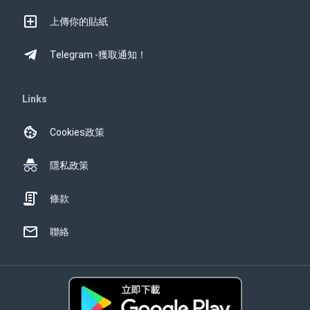
上傳你的貼紙
Telegram -獲取通知！
Links
Cookies政策
隱私政策
條款
聯絡