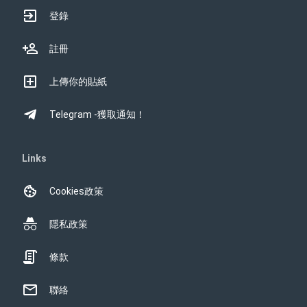
登錄
註冊
上傳你的貼紙
Telegram -獲取通知！
Links
Cookies政策
隱私政策
條款
聯絡