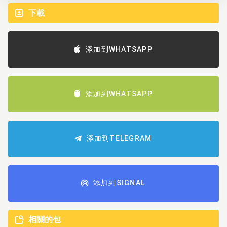
下載
添加到WHATSAPP
添加到WHATSAPP
添加到TELEGRAM
添加到SIGNAL
相關的包