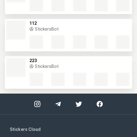
112
StickersBot
223
StickersBot
Stickers Cloud