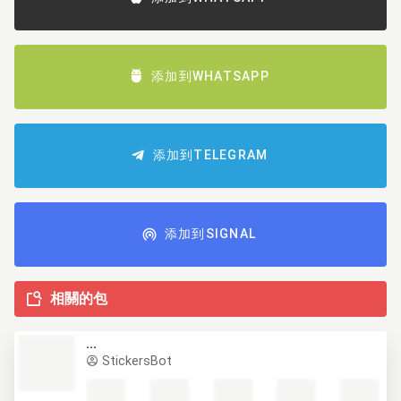
添加到WHATSAPP
添加到TELEGRAM
添加到SIGNAL
相關的包
...
StickersBot