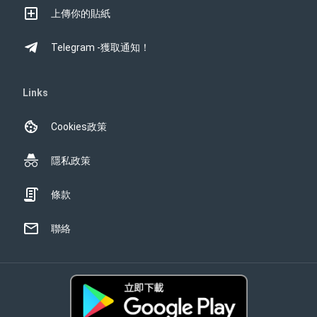
上傳你的貼紙
Telegram -獲取通知！
Links
Cookies政策
隱私政策
條款
聯絡