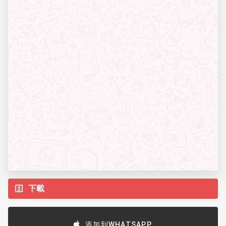
下載
添加到WHATSAPP