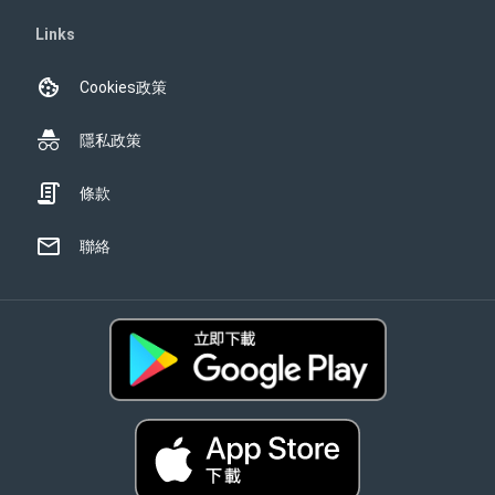
Links
Cookies政策
隱私政策
條款
聯絡