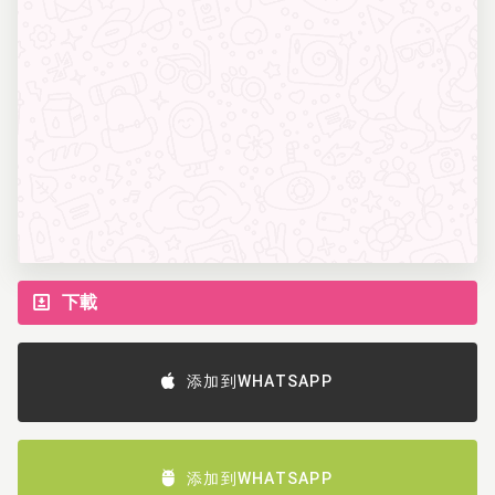
下載
添加到WHATSAPP
添加到WHATSAPP