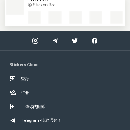
StickersBot
Stickers Cloud
登錄
註冊
上傳你的貼紙
Telegram -獲取通知！