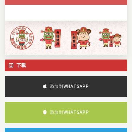
下載
添加到WHATSAPP
添加到WHATSAPP