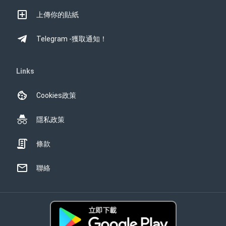
上傳你的貼紙
Telegram -獲取通知！
Links
Cookies政策
隱私政策
條款
聯絡