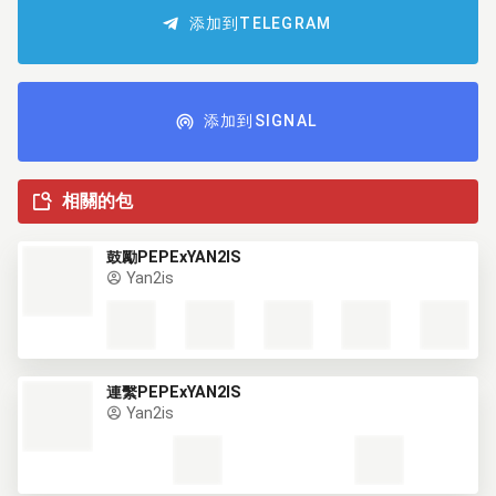
添加到TELEGRAM
添加到SIGNAL
相關的包
鼓勵PEPExYAN2IS
Yan2is
連繫PEPExYAN2IS
Yan2is