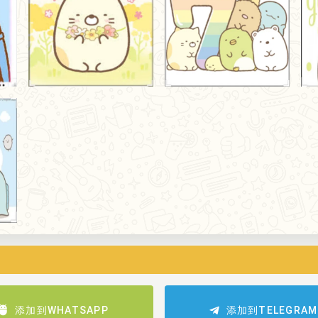
添加到WHATSAPP
添加到TELEGRAM