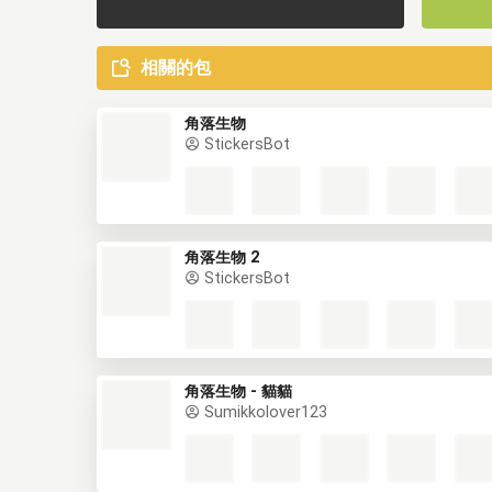
相關的包
角落生物
StickersBot
角落生物 2
StickersBot
角落生物 - 貓貓
Sumikkolover123