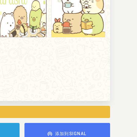
添加到SIGNAL