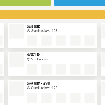
角落生物
Sumikkolover123
角落生物 1
StickersBot
角落生物 - 恐龍
Sumikkolover123