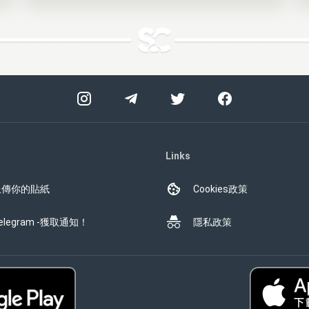
Links
上傳你的貼紙
Cookies政策
elegram -獲取通知！
隱私政策