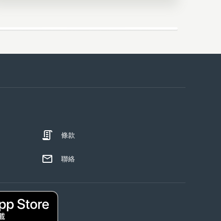
條款
聯絡