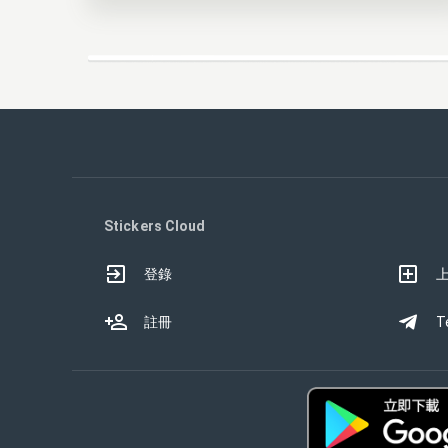
Stickers Cloud
登錄
註冊
T