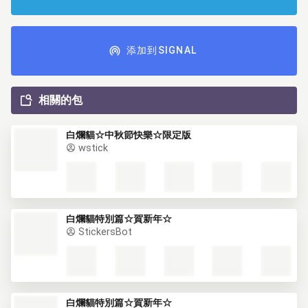
添加到SIGNAL
相關的包
白爛貓☆中秋節快樂☆限定版
wstick
白爛貓特別篇☆賀新年☆
StickersBot
白爛貓特別篇☆賀新年☆