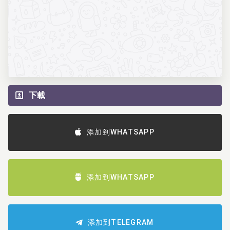
下載
添加到WHATSAPP
添加到WHATSAPP
添加到TELEGRAM