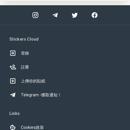
Stickers Cloud
登錄
註冊
上傳你的貼紙
Telegram -獲取通知！
Links
Cookies政策