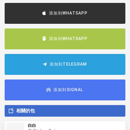
添加到WHATSAPP
添加到WHATSAPP
添加到TELEGRAM
添加到SIGNAL
相關的包
白白