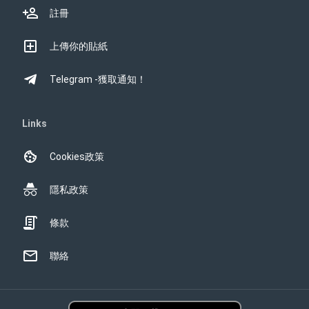
註冊
上傳你的貼紙
Telegram -獲取通知！
Links
Cookies政策
隱私政策
條款
聯絡