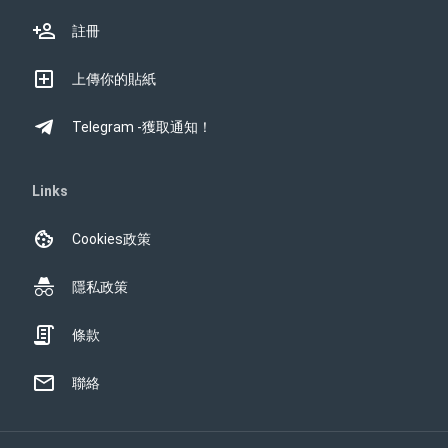
註冊
上傳你的貼紙
Telegram -獲取通知！
Links
Cookies政策
隱私政策
條款
聯絡