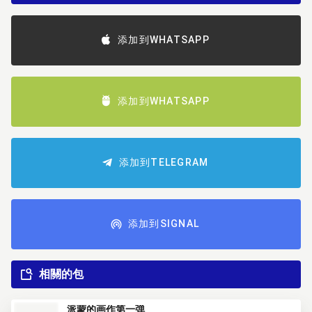
添加到WHATSAPP
添加到WHATSAPP
添加到TELEGRAM
添加到SIGNAL
相關的包
派蒙的画作第一弹