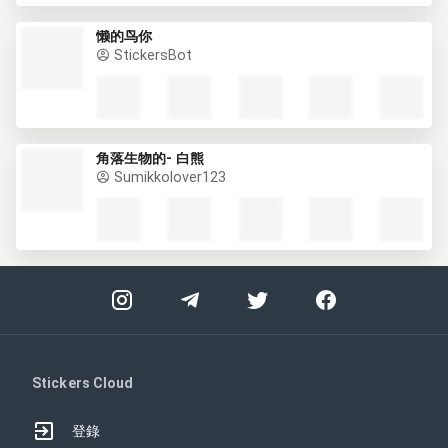
懒的鸟你
StickersBot
角落生物的- 白熊
Sumikkolover123
Stickers Cloud
登錄