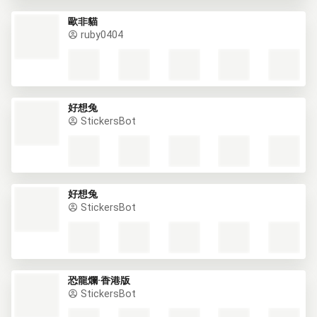
歐非貓
ruby0404
好想兔
StickersBot
好想兔
StickersBot
恐龍爛·香港版
StickersBot