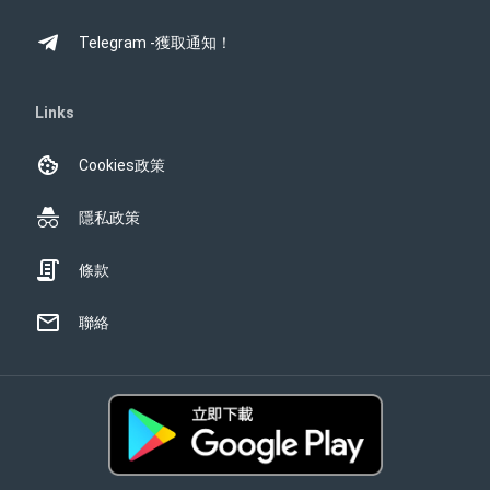
Telegram -獲取通知！
Links
Cookies政策
隱私政策
條款
聯絡