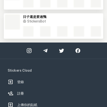
日子還是要過鴨
StickersBot
Stickers Cloud
登錄
註冊
上傳你的貼紙