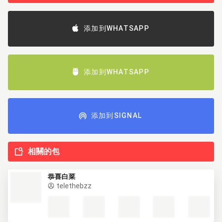
添加到WHATSAPP
添加到WHATSAPP
添加到SIGNAL
相關的包
恭喜白菜
telethebzz