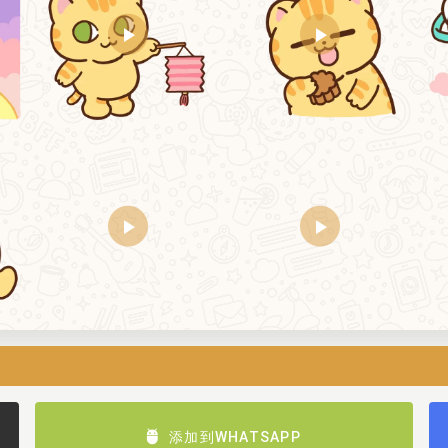
添加到WHATSAPP