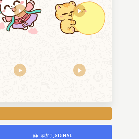
添加到SIGNAL