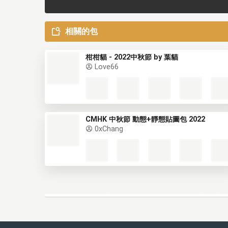
相關的包
柑柑貓 - 2022中秋節 by 葉貓
Love66
CMHK 中秋節 動態+靜態貼圖包 2022
0xChang