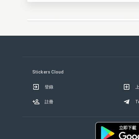
Stickers Cloud
登錄
註冊
T