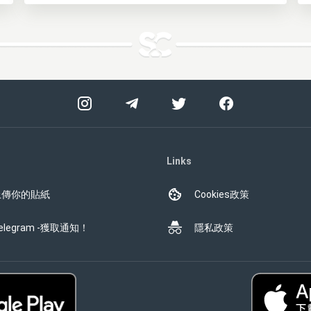
Links
上傳你的貼紙
Cookies政策
elegram -獲取通知！
隱私政策