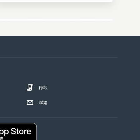
條款
聯絡