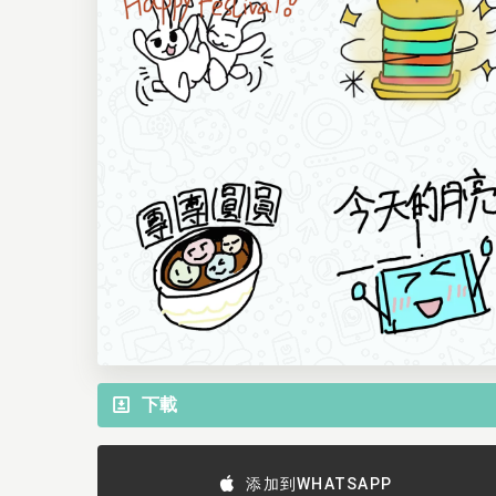
下載
添加到WHATSAPP