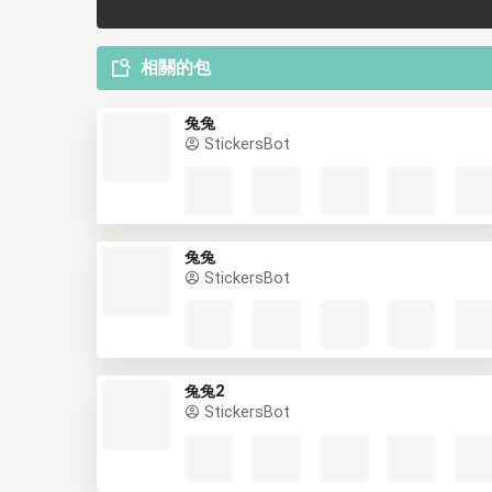
相關的包
兔兔
StickersBot
兔兔
StickersBot
兔兔2
StickersBot