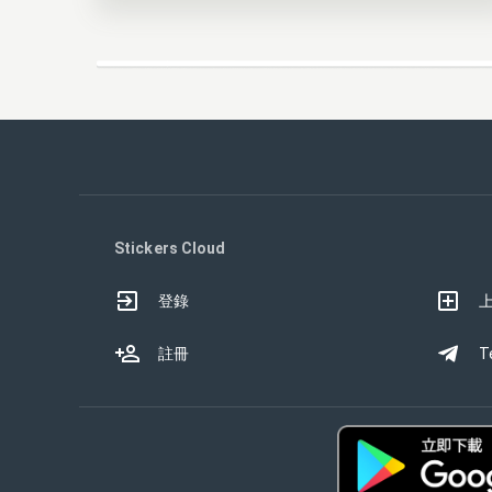
Stickers Cloud
登錄
註冊
T