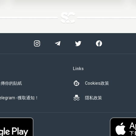
Links
上傳你的貼紙
Cookies政策
elegram -獲取通知！
隱私政策