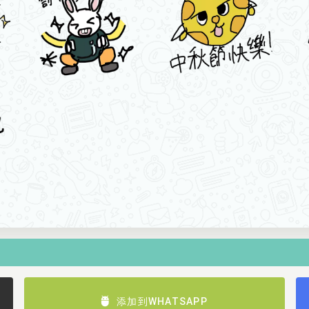
添加到WHATSAPP