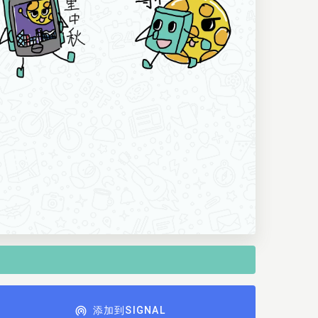
添加到SIGNAL