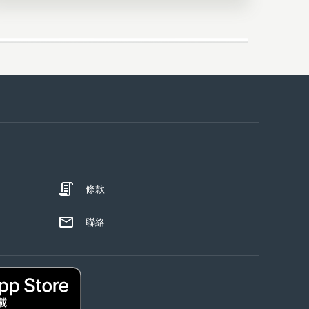
條款
聯絡