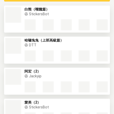
白熊（嘴饞篇）
StickersBot
哈囉兔兔（上班高級篇）
DTT
阿宏（2）
Jackyip
愛美（2）
StickersBot