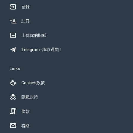
登錄
註冊
上傳你的貼紙
Telegram -獲取通知！
Links
Cookies政策
隱私政策
條款
聯絡