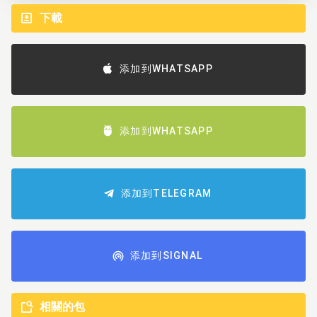
下載
添加到WHATSAPP
添加到WHATSAPP
添加到TELEGRAM
添加到SIGNAL
相關的包