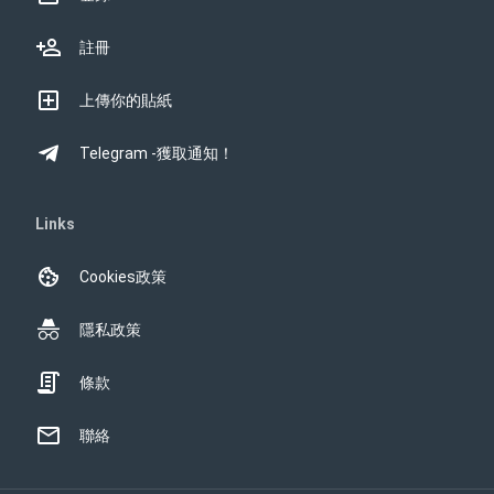
註冊
上傳你的貼紙
Telegram -獲取通知！
Links
Cookies政策
隱私政策
條款
聯絡