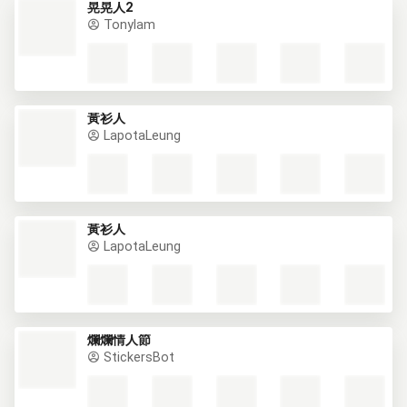
晃晃人2
Tonylam
黃衫人
LapotaLeung
黃衫人
LapotaLeung
爛爛情人節
StickersBot