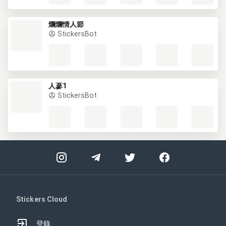
爛爛情人節
StickersBot
人蔘1
StickersBot
Stickers Cloud
登錄