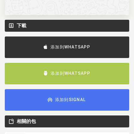
下載
添加到WHATSAPP
添加到WHATSAPP
添加到SIGNAL
相關的包