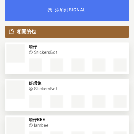
添加到SIGNAL
相關的包
塔仔
StickersBot
好想兔
StickersBot
塔仔BEE
lambee