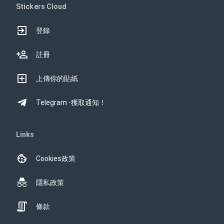
Stickers Cloud
登錄
註冊
上傳你的貼紙
Telegram -獲取通知！
Links
Cookies政策
隱私政策
條款