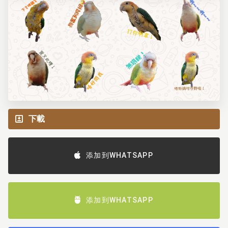
下載
添加到WHATSAPP
添加到WHATSAPP