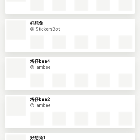
好想兔
StickersBot
塔仔bee4
lambee
塔仔bee2
lambee
好想兔1