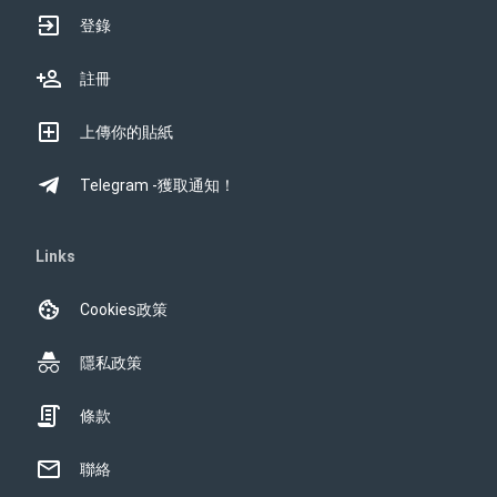
登錄
註冊
上傳你的貼紙
Telegram -獲取通知！
Links
Cookies政策
隱私政策
條款
聯絡