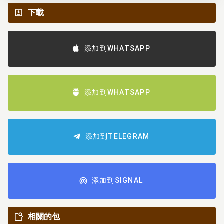
下載
添加到WHATSAPP
添加到WHATSAPP
添加到TELEGRAM
添加到SIGNAL
相關的包