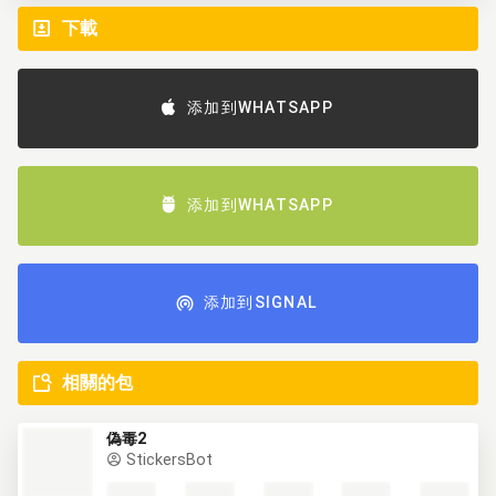
下載
添加到WHATSAPP
添加到WHATSAPP
添加到SIGNAL
相關的包
偽毒2
StickersBot