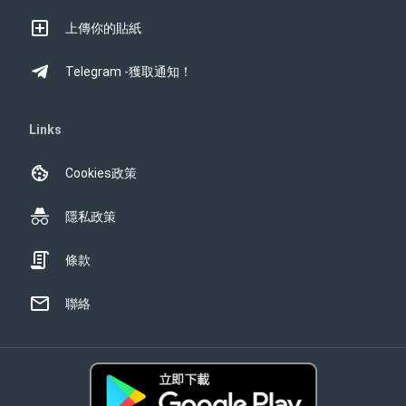
上傳你的貼紙
Telegram -獲取通知！
Links
Cookies政策
隱私政策
條款
聯絡