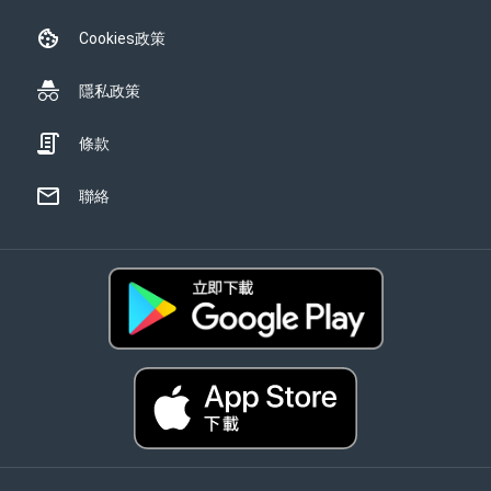
Cookies政策
隱私政策
條款
聯絡