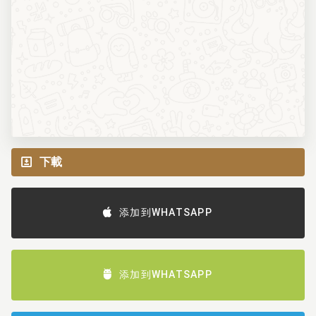
下載
添加到WHATSAPP
添加到WHATSAPP