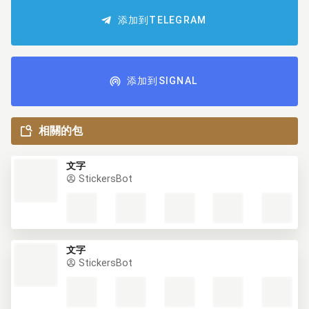
添加到TELEGRAM
添加到SIGNAL
相關的包
文字
StickersBot
文字
StickersBot