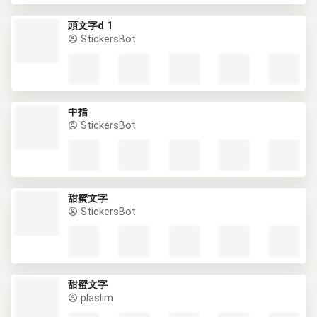
頭文字d 1
StickersBot
中指
StickersBot
甜蜜文字
StickersBot
甜蜜文字
plaslim