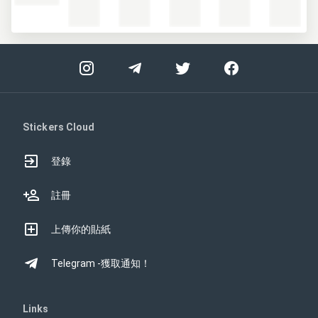
Stickers Cloud
登錄
註冊
上傳你的貼紙
Telegram -獲取通知！
Links