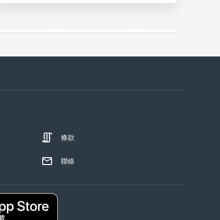
條款
聯絡