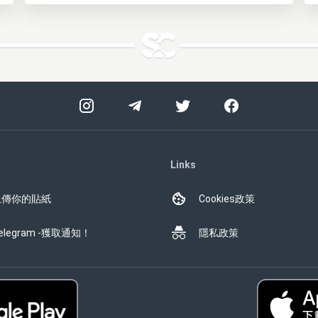
Links
上傳你的貼紙
Cookies政策
elegram -獲取通知！
隱私政策