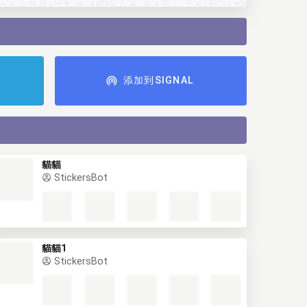
添加到SIGNAL
貓貓
StickersBot
貓貓1
StickersBot