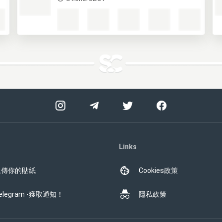
Links
上傳你的貼紙
Cookies政策
elegram -獲取通知！
隱私政策