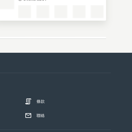
條款
聯絡