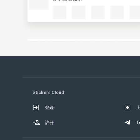
Stickers Cloud
登錄
註冊
T