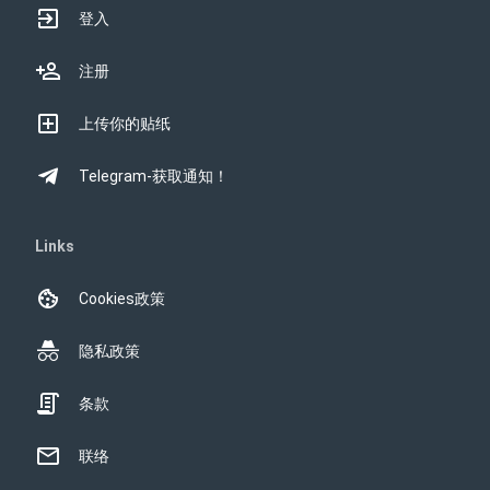
登入
注册
上传你的贴纸
Telegram-获取通知！
Links
Cookies政策
隐私政策
条款
联络