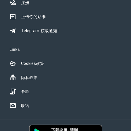
注册
上传你的贴纸
Telegram-获取通知！
Links
Cookies政策
隐私政策
条款
联络