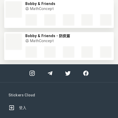
Bobby & Friends
MathConcept
Bobby & Friends - 防疫篇
MathConcept
Stickers Cloud
登入