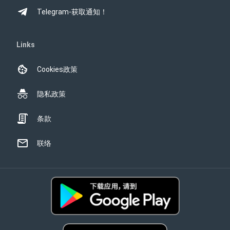
Telegram-获取通知！
Links
Cookies政策
隐私政策
条款
联络