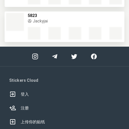
5823
Jackyjai
Stickers Cloud
登入
注册
上传你的贴纸