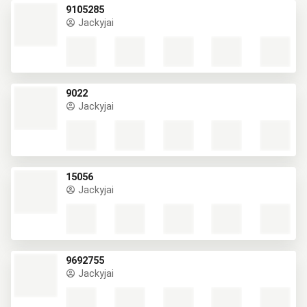
9105285
Jackyjai
9022
Jackyjai
15056
Jackyjai
9692755
Jackyjai