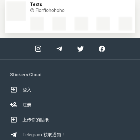
Texts
Florflohohoho
Stickers Cloud
登入
注册
上传你的贴纸
Telegram-获取通知！