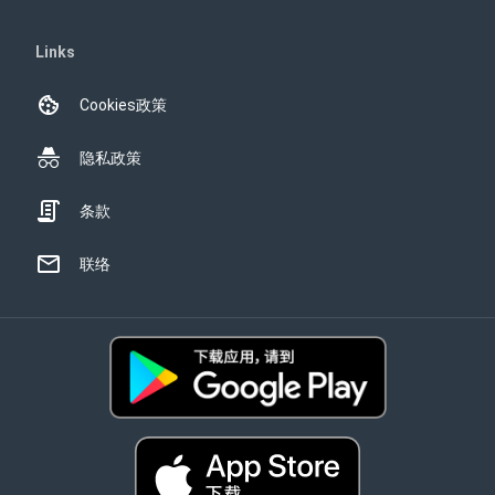
Links
Cookies政策
隐私政策
条款
联络