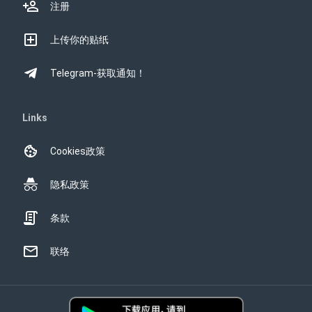
注册
上传你的贴纸
Telegram-获取通知！
Links
Cookies政策
隐私政策
条款
联络