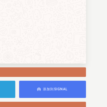
添加到SIGNAL