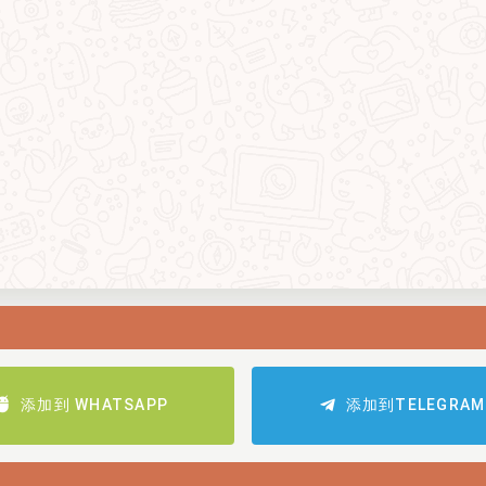
添加到 WHATSAPP
添加到TELEGRAM