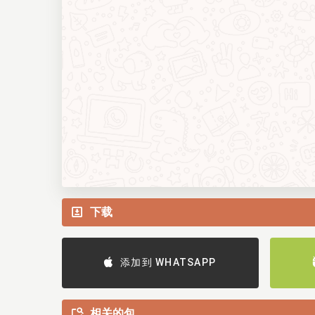
下载
添加到 WHATSAPP
相关的包