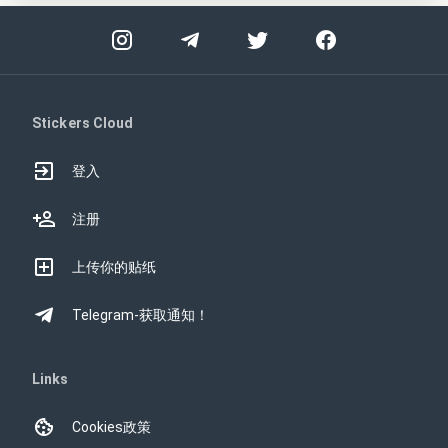
Stickers Cloud
登入
注册
上传你的贴纸
Telegram-获取通知！
Links
Cookies政策