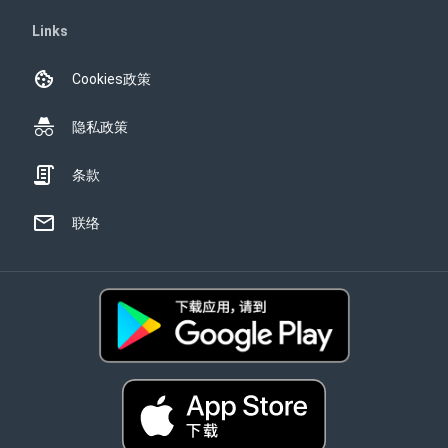
Links
Cookies政策
隐私政策
条款
联络