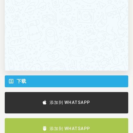
下载
添加到 WHATSAPP
添加到 WHATSAPP