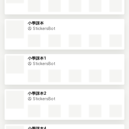
小學課本
StickersBot
小學課本1
StickersBot
小學課本2
StickersBot
小學課本4