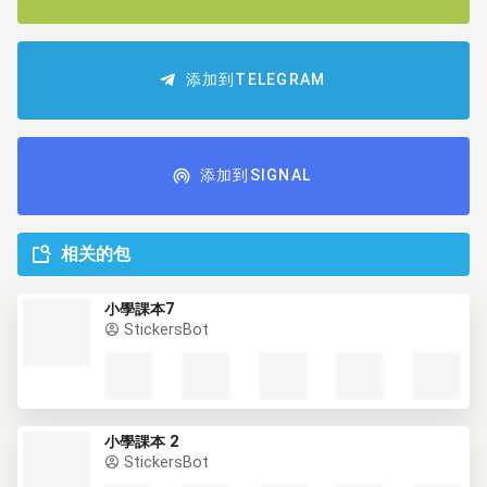
添加到TELEGRAM
添加到SIGNAL
相关的包
小學課本7
StickersBot
小學課本 2
StickersBot