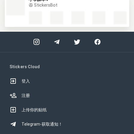
StickersBot
Stickers Cloud
登入
注册
上传你的贴纸
Telegram-获取通知！