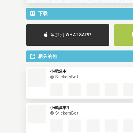
下载
添加到 WHATSAPP
相关的包
小學課本
StickersBot
小學課本4
StickersBot