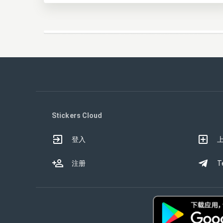
Stickers Cloud
登入
注册
T