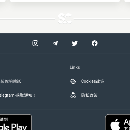
Links
上传你的贴纸
Cookies政策
elegram-获取通知！
隐私政策