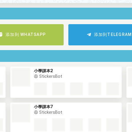
添加到 WHATSAPP
添加到TELEGRAM
小學課本2
StickersBot
小學課本7
StickersBot