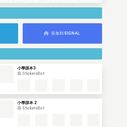
添加到SIGNAL
小學課本3
StickersBot
小學課本 2
StickersBot