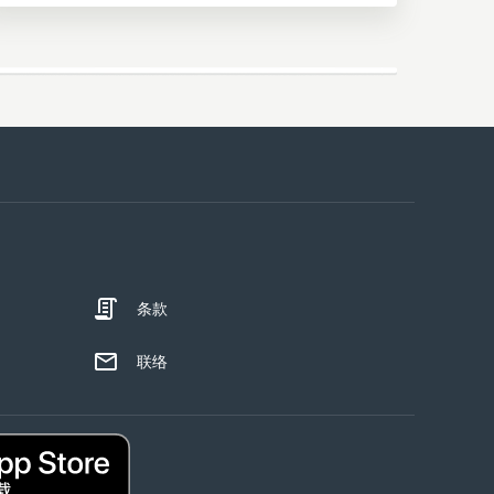
条款
联络