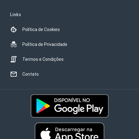
Links
Política de Cookies
Política de Privacidade
Termos e Condições
Contato